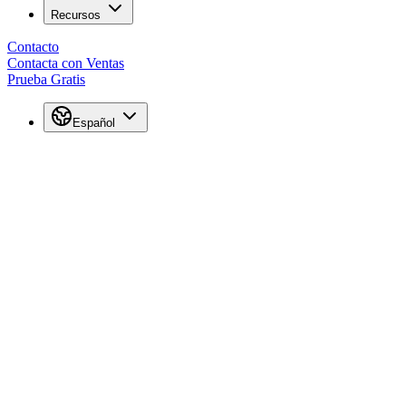
Recursos
Contacto
Contacta con Ventas
Prueba Gratis
Español