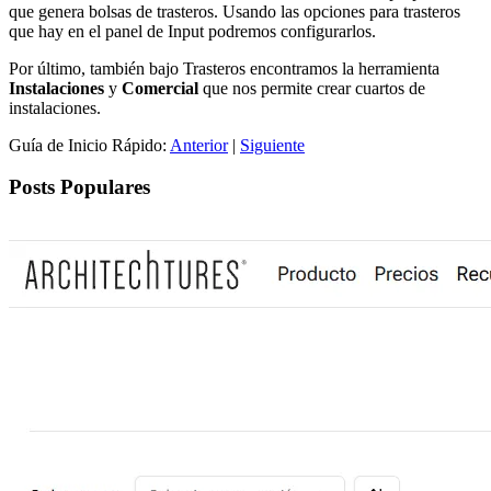
que genera bolsas de trasteros. Usando las opciones para trasteros
que hay en el panel de Input podremos configurarlos.
Por último, también bajo Trasteros encontramos la herramienta
Instalaciones
y
Comercial
que nos permite crear cuartos de
instalaciones.
Guía de Inicio Rápido:
Anterior
|
Siguiente
Posts Populares