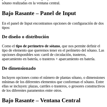
sótano realizadas en la ventana central.
Bajo Rasante – Panel de Input
En el panel de Input encontramos opciones de configuración de dos
tipos:
De diseño o distribución
Como el
tipo de perímetro de sótano
, que nos permite definir el
tipo de elemento que queremos tener en el perímetro del sótano. Las
opciones disponibles son: carril de circulación, trasteros,
aparcamiento en batería, o trasteros + aparcamiento en batería.
De dimensionado
Incluyen opciones como el número de plantas sótano, o dimensiones
mínimas de los diferentes elementos que conforman el sótano. Entre
ellas se incluyen: plazas, carriles o trasteros, o grosores constructivos
de los diferentes paramentos entre otros.
Bajo Rasante – Ventana Central