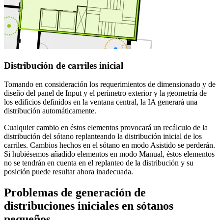
Distribución de carriles inicial
Tomando en consideración los requerimientos de dimensionado y de
diseño del panel de Input y el perímetro exterior y la geometría de
los edificios definidos en la ventana central, la IA generará una
distribución automáticamente.
Cualquier cambio en éstos elementos provocará un recálculo de la
distribución del sótano replanteando la distribución inicial de los
carriles. Cambios hechos en el sótano en modo Asistido se perderán.
Si hubiésemos añadido elementos en modo Manual, éstos elementos
no se tendrán en cuenta en el replanteo de la distribución y su
posición puede resultar ahora inadecuada.
Problemas de generación de
distribuciones iniciales en sótanos
pequeños