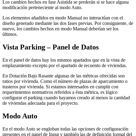
Los cambios hechos en fase Asistida se perderán si se hace alguna
modificación perteneciente al modo Auto.
Los elementos añadidos en modo Manual no interactúan con el
diseño generado mediante las dos fases previas. Por consiguiente, de
nuevo, los cambios hechos en modo Manual deberían ser los
últimos.
Vista Parking – Panel de Datos
En el panel de datos hay los mismos apartados que en la vista de
emplazamiento excepto por el apartado de recuento de viviendas.
En Dotación Bajo Rasante algunas de las métricas ofrecidas son
ratios por vivienda. Como el número de plazas de aparcamiento o
trasteros por vivienda. Si estamos interesados en cumplir con
requerimientos normativos referidos a ésta métrica, es lógico
configurar el parking cuando hayamos creado al menos la cantidad
de viviendas adecuada para el proyecto.
Modo Auto
En el modo Auto se engloban todas las opciones de configuración
presentes en el panel de Input y también las de definición formal del