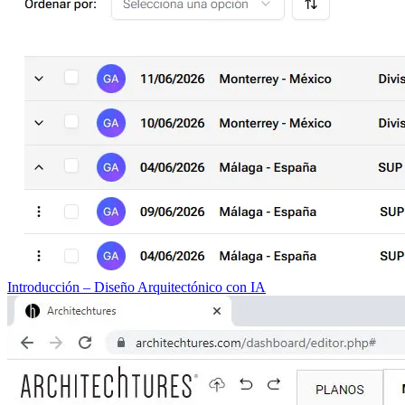
Introducción – Diseño Arquitectónico con IA