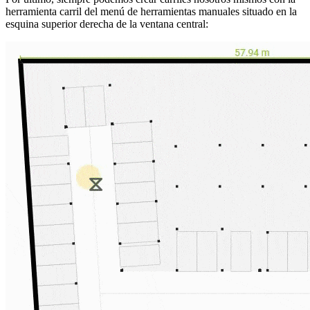
herramienta carril del menú de herramientas manuales situado en la
esquina superior derecha de la ventana central: