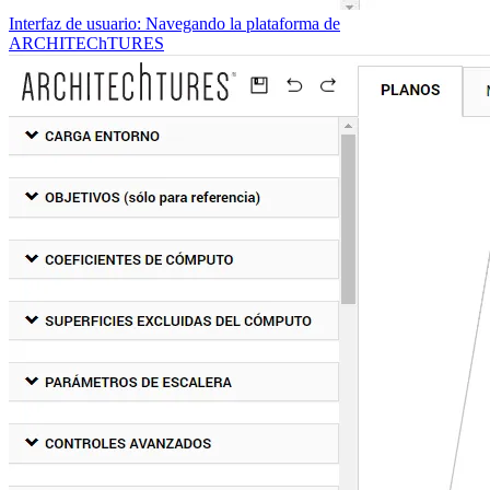
Interfaz de usuario: Navegando la plataforma de
ARCHITEChTURES