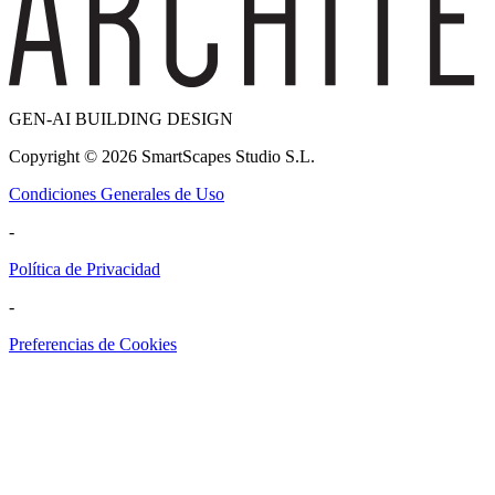
GEN-AI BUILDING DESIGN
Copyright ©
2026
SmartScapes Studio S.L.
Condiciones Generales de Uso
-
Política de Privacidad
-
Preferencias de Cookies