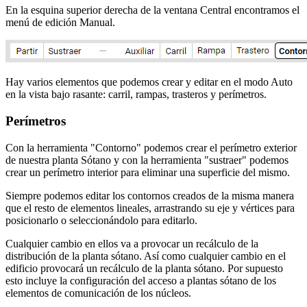
En la esquina superior derecha de la ventana Central encontramos el
menú de edición Manual.
Hay varios elementos que podemos crear y editar en el modo Auto
en la vista bajo rasante: carril, rampas, trasteros y perímetros.
Perímetros
Con la herramienta "Contorno" podemos crear el perímetro exterior
de nuestra planta Sótano y con la herramienta "sustraer" podemos
crear un perímetro interior para eliminar una superficie del mismo.
Siempre podemos editar los contornos creados de la misma manera
que el resto de elementos lineales, arrastrando su eje y vértices para
posicionarlo o seleccionándolo para editarlo.
Cualquier cambio en ellos va a provocar un recálculo de la
distribución de la planta sótano. Así como cualquier cambio en el
edificio provocará un recálculo de la planta sótano. Por supuesto
esto incluye la configuración del acceso a plantas sótano de los
elementos de comunicación de los núcleos.