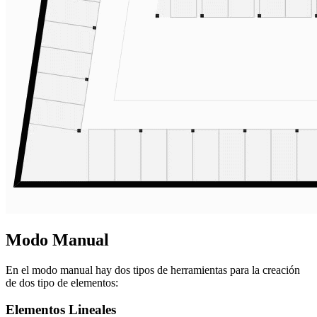
Modo Manual
En el modo manual hay dos tipos de herramientas para la creación
de dos tipo de elementos:
Elementos Lineales