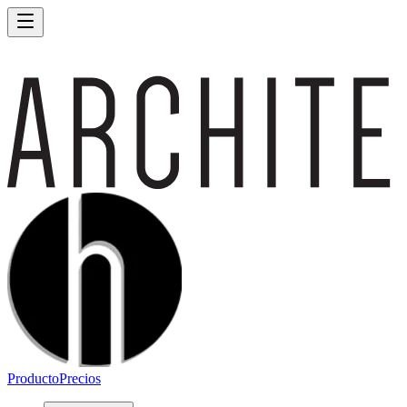
Producto
Precios