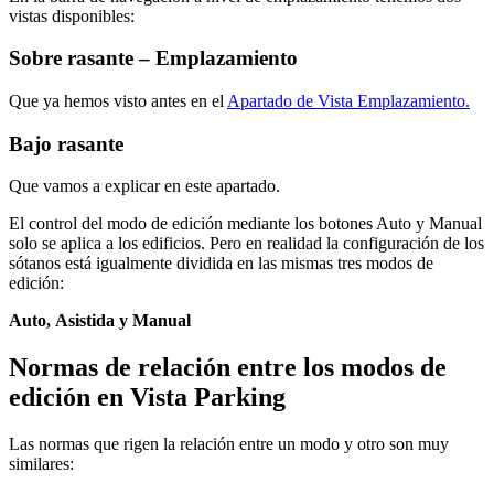
vistas disponibles:
Sobre rasante – Emplazamiento
Que ya hemos visto antes en el
Apartado de Vista Emplazamiento.
Bajo rasante
Que vamos a explicar en este apartado.
El control del modo de edición mediante los botones Auto y Manual
solo se aplica a los edificios. Pero en realidad la configuración de los
sótanos está igualmente dividida en las mismas tres modos de
edición:
Auto, Asistida y Manual
Normas de relación entre los modos de
edición en Vista Parking
Las normas que rigen la relación entre un modo y otro son muy
similares: