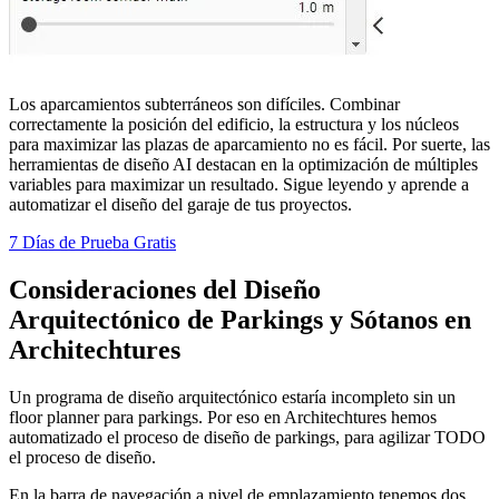
Los aparcamientos subterráneos son difíciles. Combinar
correctamente la posición del edificio, la estructura y los núcleos
para maximizar las plazas de aparcamiento no es fácil. Por suerte, las
herramientas de diseño AI destacan en la optimización de múltiples
variables para maximizar un resultado. Sigue leyendo y aprende a
automatizar el diseño del garaje de tus proyectos.
7 Días de Prueba Gratis
Consideraciones del Diseño
Arquitectónico de Parkings y Sótanos en
Architechtures
Un programa de diseño arquitectónico estaría incompleto sin un
floor planner para parkings. Por eso en Architechtures hemos
automatizado el proceso de diseño de parkings, para agilizar TODO
el proceso de diseño.
En la barra de navegación a nivel de emplazamiento tenemos dos