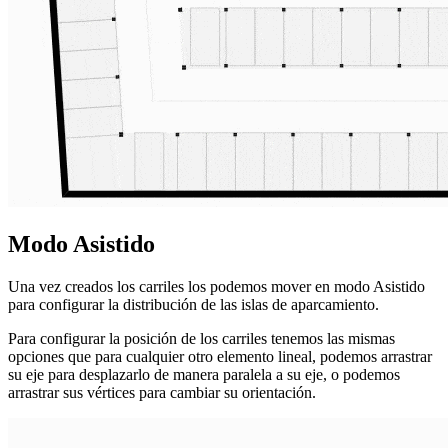
Modo Asistido
Una vez creados los carriles los podemos mover en modo Asistido
para configurar la distribución de las islas de aparcamiento.
Para configurar la posición de los carriles tenemos las mismas
opciones que para cualquier otro elemento lineal, podemos arrastrar
su eje para desplazarlo de manera paralela a su eje, o podemos
arrastrar sus vértices para cambiar su orientación.