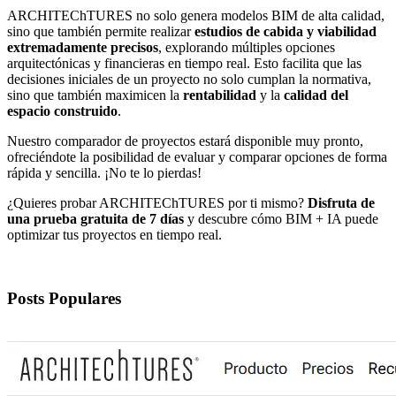
ARCHITEChTURES no solo genera modelos BIM de alta calidad,
sino que también permite realizar
estudios de cabida y viabilidad
extremadamente precisos
, explorando múltiples opciones
arquitectónicas y financieras en tiempo real. Esto facilita que las
decisiones iniciales de un proyecto no solo cumplan la normativa,
sino que también maximicen la
rentabilidad
y la
calidad del
espacio construido
.
Nuestro comparador de proyectos estará disponible muy pronto,
ofreciéndote la posibilidad de evaluar y comparar opciones de forma
rápida y sencilla. ¡No te lo pierdas!
¿Quieres probar ARCHITEChTURES por ti mismo?
Disfruta de
una prueba gratuita de 7 días
y descubre cómo BIM + IA puede
optimizar tus proyectos en tiempo real.
Posts Populares