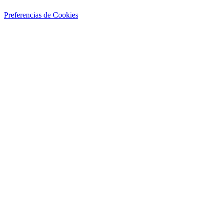
Preferencias de Cookies