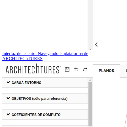
Interfaz de usuario: Navegando la plataforma de
ARCHITEChTURES