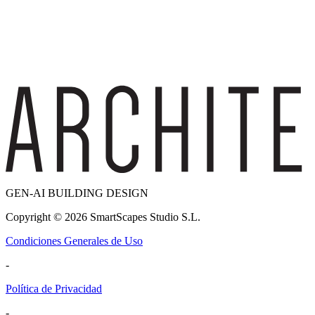
GEN-AI BUILDING DESIGN
Copyright ©
2026
SmartScapes Studio S.L.
Condiciones Generales de Uso
-
Política de Privacidad
-