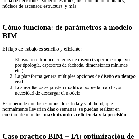
toma de decisiones: superficies útiles, distribución de unidades,
núcleos de ascensor, estructura, y más.
Cómo funciona: de parámetros a modelo
BIM
El flujo de trabajo es sencillo y eficiente:
El usuario introduce criterios de diseño (superficie objetivo
por tipología, espesores de fachada, dimensiones mínimas,
etc.).
La plataforma genera múltiples opciones de diseño
en tiempo
real
.
Los resultados se pueden modificar sobre la marcha, sin
necesidad de descargar el modelo.
Esto permite que los estudios de cabida y viabilidad, que
normalmente llevarían días o semanas, se puedan realizar en
cuestión de minutos,
maximizando la eficiencia y la precisión
.
Caso práctico BIM + IA: optimización de