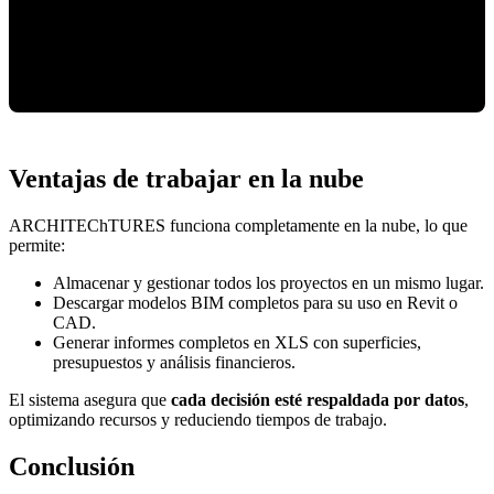
Ventajas de trabajar en la nube
ARCHITEChTURES funciona completamente en la nube, lo que
permite:
Almacenar y gestionar todos los proyectos en un mismo lugar.
Descargar modelos BIM completos para su uso en Revit o
CAD.
Generar informes completos en XLS con superficies,
presupuestos y análisis financieros.
El sistema asegura que
cada decisión esté respaldada por datos
,
optimizando recursos y reduciendo tiempos de trabajo.
Conclusión