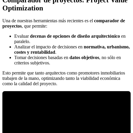
Comparador de proyectos: Project Value
Optimization
Una de nuestras herramientas más recientes es el
comparador de
proyectos
, que permite:
Evaluar
decenas de opciones de diseño arquitectónico
en
paralelo.
Analizar el impacto de decisiones en
normativa, urbanismo,
costes y rentabilidad
.
Tomar decisiones basadas en
datos objetivos
, no sólo en
criterios subjetivos.
Esto permite que tanto arquitectos como promotores inmobiliarios
trabajen de la mano, optimizando tanto la viabilidad económica
como la calidad del proyecto.