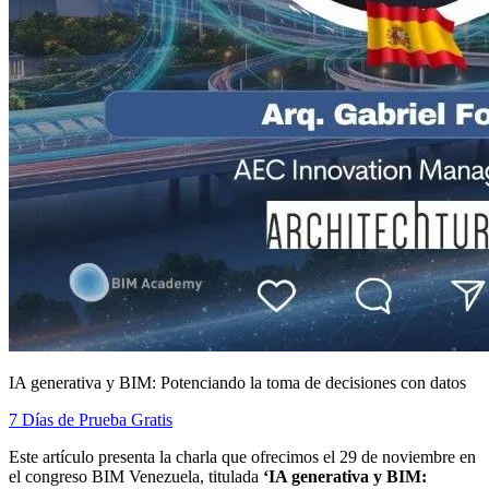
IA generativa y BIM: Potenciando la toma de decisiones con datos
7 Días de Prueba Gratis
Este artículo presenta la charla que ofrecimos el 29 de noviembre en
el congreso BIM Venezuela, titulada
‘IA generativa y BIM: