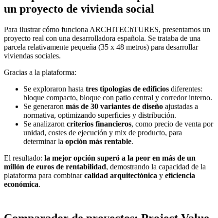
un proyecto de vivienda social
Para ilustrar cómo funciona ARCHITEChTURES, presentamos un
proyecto real con una desarrolladora española. Se trataba de una
parcela relativamente pequeña (35 x 48 metros) para desarrollar
viviendas sociales.
Gracias a la plataforma:
Se exploraron hasta
tres tipologías de edificios
diferentes:
bloque compacto, bloque con patio central y corredor interno.
Se generaron
más de 30 variantes de diseño
ajustadas a
normativa, optimizando superficies y distribución.
Se analizaron
criterios financieros
, como precio de venta por
unidad, costes de ejecución y mix de producto, para
determinar la
opción más rentable
.
El resultado:
la mejor opción superó a la peor en más de un
millón de euros de rentabilidad
, demostrando la capacidad de la
plataforma para combinar
calidad arquitectónica
y
eficiencia
económica
.