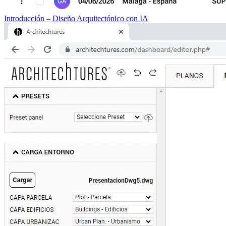
Introducción – Diseño Arquitectónico con IA