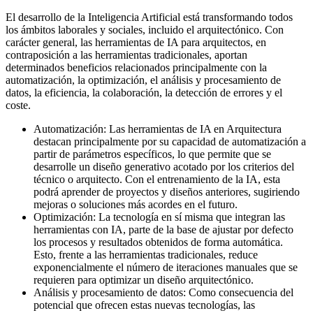
El desarrollo de la Inteligencia Artificial está transformando todos
los ámbitos laborales y sociales, incluido el arquitectónico. Con
carácter general, las herramientas de IA para arquitectos, en
contraposición a las herramientas tradicionales, aportan
determinados beneficios relacionados principalmente con la
automatización, la optimización, el análisis y procesamiento de
datos, la eficiencia, la colaboración, la detección de errores y el
coste.
Automatización: Las herramientas de IA en Arquitectura
destacan principalmente por su capacidad de automatización a
partir de parámetros específicos, lo que permite que se
desarrolle un diseño generativo acotado por los criterios del
técnico o arquitecto. Con el entrenamiento de la IA, esta
podrá aprender de proyectos y diseños anteriores, sugiriendo
mejoras o soluciones más acordes en el futuro.
Optimización: La tecnología en sí misma que integran las
herramientas con IA, parte de la base de ajustar por defecto
los procesos y resultados obtenidos de forma automática.
Esto, frente a las herramientas tradicionales, reduce
exponencialmente el número de iteraciones manuales que se
requieren para optimizar un diseño arquitectónico.
Análisis y procesamiento de datos: Como consecuencia del
potencial que ofrecen estas nuevas tecnologías, las