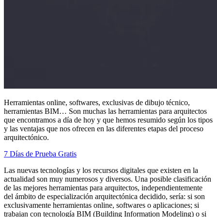
Herramientas online, softwares, exclusivas de dibujo técnico,
herramientas BIM… Son muchas las herramientas para arquitectos
que encontramos a día de hoy y que hemos resumido según los tipos
y las ventajas que nos ofrecen en las diferentes etapas del proceso
arquitectónico.
7 Días de Prueba Gratis
Las nuevas tecnologías y los recursos digitales que existen en la
actualidad son muy numerosos y diversos. Una posible clasificación
de las mejores herramientas para arquitectos, independientemente
del ámbito de especialización arquitectónica decidido, sería: si son
exclusivamente herramientas online, softwares o aplicaciones; si
trabajan con tecnología BIM (Building Information Modeling) o si