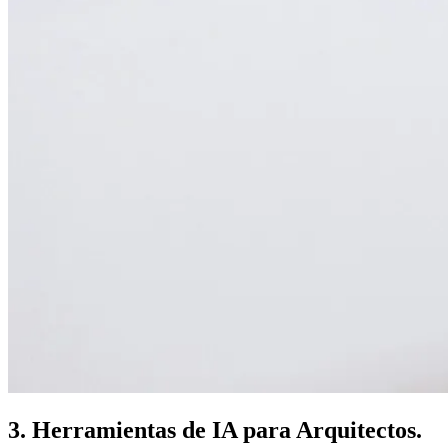
3. Herramientas de IA para Arquitectos.