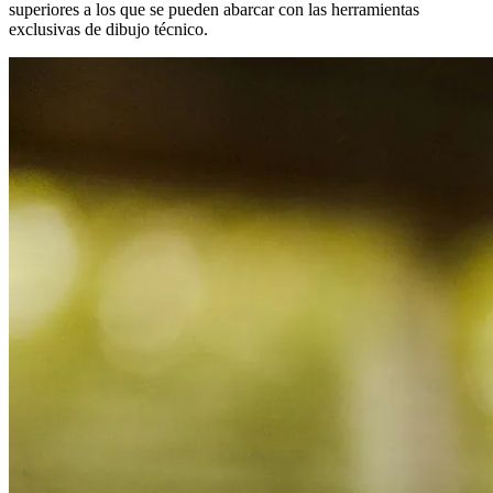
superiores a los que se pueden abarcar con las herramientas
exclusivas de dibujo técnico.