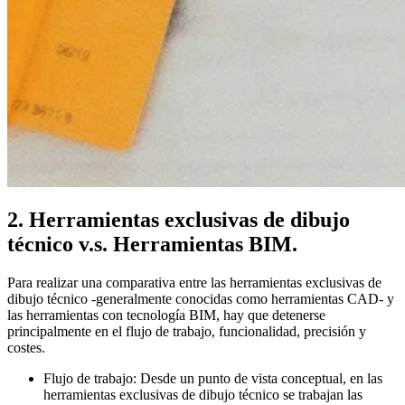
2. Herramientas exclusivas de dibujo
técnico v.s. Herramientas BIM.
Para realizar una comparativa entre las herramientas exclusivas de
dibujo técnico -generalmente conocidas como herramientas CAD- y
las herramientas con tecnología BIM, hay que detenerse
principalmente en el flujo de trabajo, funcionalidad, precisión y
costes.
Flujo de trabajo: Desde un punto de vista conceptual, en las
herramientas exclusivas de dibujo técnico se trabajan las