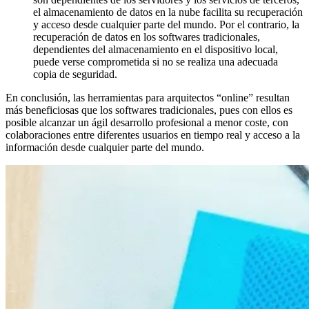
el almacenamiento de datos en la nube facilita su recuperación
y acceso desde cualquier parte del mundo. Por el contrario, la
recuperación de datos en los softwares tradicionales,
dependientes del almacenamiento en el dispositivo local,
puede verse comprometida si no se realiza una adecuada
copia de seguridad.
En conclusión, las herramientas para arquitectos “online” resultan
más beneficiosas que los softwares tradicionales, pues con ellos es
posible alcanzar un ágil desarrollo profesional a menor coste, con
colaboraciones entre diferentes usuarios en tiempo real y acceso a la
información desde cualquier parte del mundo.