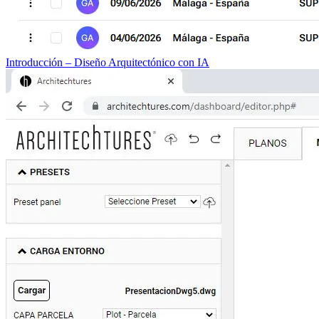
Introducción – Diseño Arquitectónico con IA