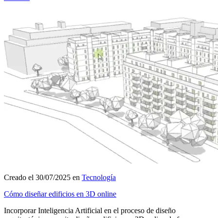
Creado el 30/07/2025 en
Tecnología
Cómo diseñar edificios en 3D online
Incorporar Inteligencia Artificial en el proceso de diseño