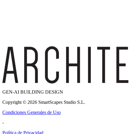
GEN-AI BUILDING DESIGN
Copyright ©
2026
SmartScapes Studio S.L.
Condiciones Generales de Uso
-
Política de Privacidad