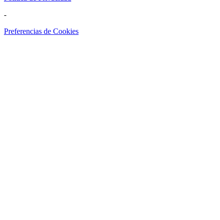
-
Preferencias de Cookies