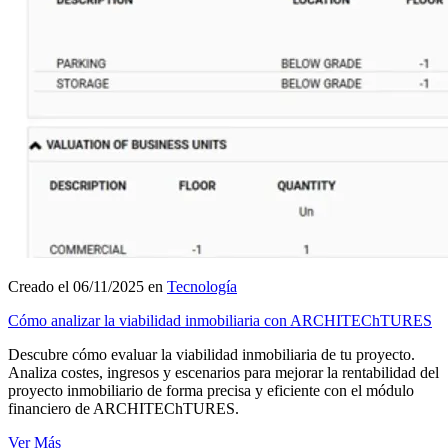
Creado el 06/11/2025 en
Tecnología
Cómo analizar la viabilidad inmobiliaria con ARCHITEChTURES
Descubre cómo evaluar la viabilidad inmobiliaria de tu proyecto.
Analiza costes, ingresos y escenarios para mejorar la rentabilidad del
proyecto inmobiliario de forma precisa y eficiente con el módulo
financiero de ARCHITEChTURES.
Ver Más