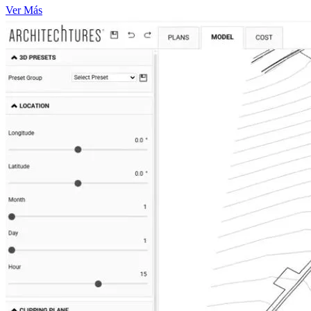
Ver Más