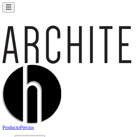
Producto
Precios