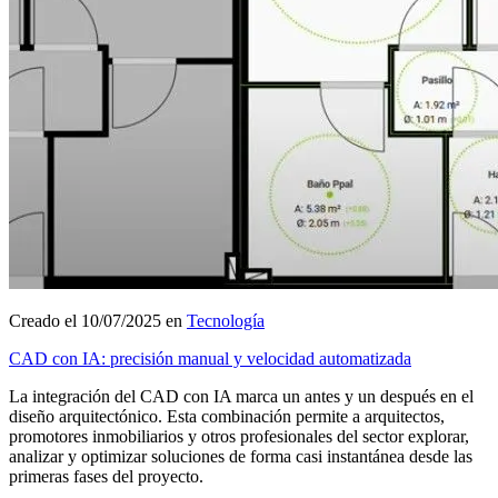
Creado el 10/07/2025 en
Tecnología
CAD con IA: precisión manual y velocidad automatizada
La integración del CAD con IA marca un antes y un después en el
diseño arquitectónico. Esta combinación permite a arquitectos,
promotores inmobiliarios y otros profesionales del sector explorar,
analizar y optimizar soluciones de forma casi instantánea desde las
primeras fases del proyecto.