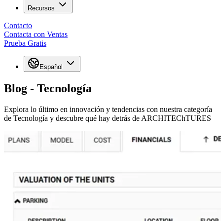
Recursos
Contacto
Contacta con Ventas
Prueba Gratis
Español
Blog - Tecnología
Explora lo último en innovación y tendencias con nuestra categoría
de Tecnología y descubre qué hay detrás de ARCHITEChTURES