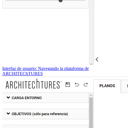
Interfaz de usuario: Navegando la plataforma de
ARCHITEChTURES